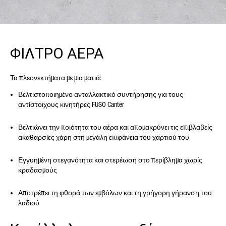
ΦΙΛΤΡΟ ΑΕΡΑ
Τα πλεονεκτήματα με μια ματιά:
Βελτιστοποιημένο ανταλλακτικό συντήρησης για τους
αντίστοιχους κινητήρες FUSO Canter
Βελτιώνει την ποιότητα του αέρα και απομακρύνει τις επιβλαβείς
ακαθαρσίες χάρη στη μεγάλη επιφάνεια του χαρτιού του
Εγγυημένη στεγανότητα και στερέωση στο περίβλημα χωρίς
κραδασμούς
Αποτρέπει τη φθορά των εμβόλων και τη γρήγορη γήρανση του
λαδιού