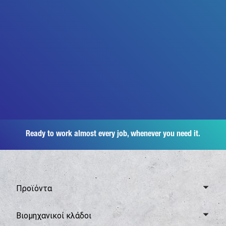
Ready to work almost every job, whenever you need it.
Προϊόντα
Επισκόπηση Canter
Βιομηχανικοί κλάδοι