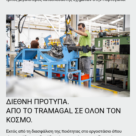
ΔΙΕΘΝΗ ΠΡΟΤΥΠΑ.
ΑΠΟ ΤΟ TRAMAGAL ΣΕ ΟΛΟΝ ΤΟΝ
ΚΟΣΜΟ.
Εκτός από τη διασφάλιση της ποιότητας στο εργοστάσιο όπου