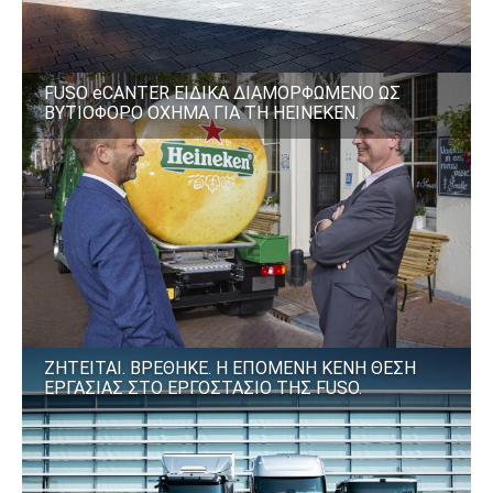
FUSO eCANTER ΕΙΔΙΚΑ ΔΙΑΜΟΡΦΩΜΕΝΟ ΩΣ
ΒΥΤΙΟΦΟΡΟ ΟΧΗΜΑ ΓΙΑ ΤΗ HEINEKEN.
ΖΗΤΕΙΤΑΙ. ΒΡΕΘΗΚΕ. Η ΕΠΟΜΕΝΗ ΚΕΝΗ ΘΕΣΗ
ΕΡΓΑΣΙΑΣ ΣΤΟ ΕΡΓΟΣΤΑΣΙΟ ΤΗΣ FUSO.