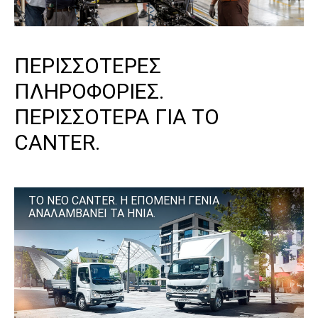
ΠΕΡΙΣΣΟΤΕΡΕΣ
ΠΛΗΡΟΦΟΡΙΕΣ.
ΠΕΡΙΣΣΟΤΕΡΑ ΓΙΑ ΤΟ
CANTER.
ΤΟ ΝΕΟ CANTER. Η ΕΠΟΜΕΝΗ ΓΕΝΙΑ
ΑΝΑΛΑΜΒΑΝΕΙ ΤΑ ΗΝΙΑ.