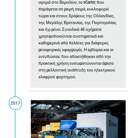
αγορά στο Βερολίνο, το eCanter, που
παράγεται σε μικρή σειρά, κυκλοφορεί
τώρα και στους δρόμους της Ολλανδίας,
της Μεγάλης Βρετανίας, της Πορτογαλίας
και όχι μόνο. Συνολικά 46 οχήματα
χρησιμοποιούνται συστηματικά και
καθημερινά από πελάτες για διάφορες
μεταφορικές εφαρμογές. Η εμπειρία και οι
εντυπώσεις που αποκτήθηκαν από την
πρακτική χρήση ενσωματώνονται άμεσα
στη μελλοντική ανάπτυξη του ηλεκτρικού
ελαφρού φορτηγού.
2017