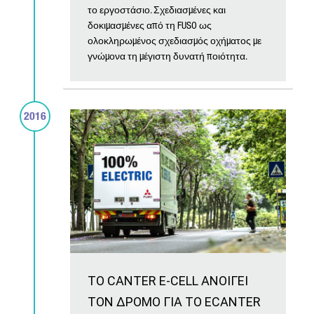
το εργοστάσιο. Σχεδιασμένες και
δοκιμασμένες από τη FUSO ως
ολοκληρωμένος σχεδιασμός οχήματος με
γνώμονα τη μέγιστη δυνατή ποιότητα.
2016
ΤΟ CANTER E-CELL ΑΝΟΙΓΕΙ
ΤΟΝ ΔΡΟΜΟ ΓΙΑ ΤΟ ECANTER