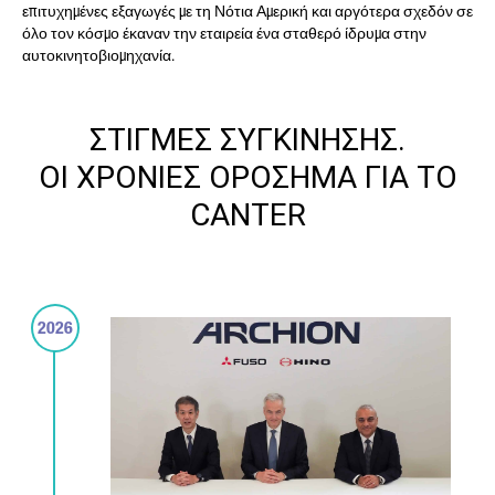
επιτυχημένες εξαγωγές με τη Νότια Αμερική και αργότερα σχεδόν σε
όλο τον κόσμο έκαναν την εταιρεία ένα σταθερό ίδρυμα στην
αυτοκινητοβιομηχανία.
ΣΤΙΓΜΕΣ ΣΥΓΚΙΝΗΣΗΣ.
ΟΙ ΧΡΟΝΙΕΣ ΟΡΟΣΗΜΑ ΓΙΑ ΤΟ
CANTER
2026