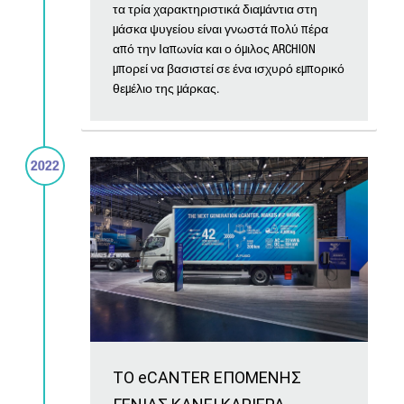
τα τρία χαρακτηριστικά διαμάντια στη
μάσκα ψυγείου είναι γνωστά πολύ πέρα
από την Ιαπωνία και ο όμιλος ARCHION
μπορεί να βασιστεί σε ένα ισχυρό εμπορικό
θεμέλιο της μάρκας.
2022
ΤΟ eCANTER ΕΠΟΜΕΝΗΣ