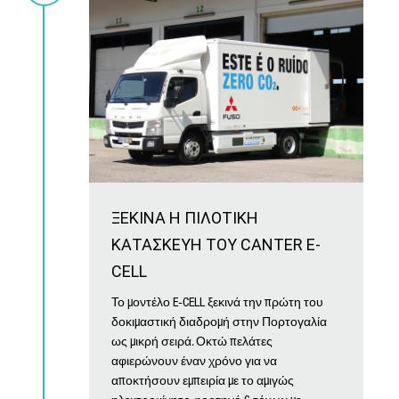
ΞΕΚΙΝΑ Η ΠΙΛΟΤΙΚΗ
ΚΑΤΑΣΚΕΥΗ ΤΟΥ CANTER E-
CELL
Το μοντέλο E-CELL ξεκινά την πρώτη του
δοκιμαστική διαδρομή στην Πορτογαλία
ως μικρή σειρά. Οκτώ πελάτες
αφιερώνουν έναν χρόνο για να
αποκτήσουν εμπειρία με το αμιγώς