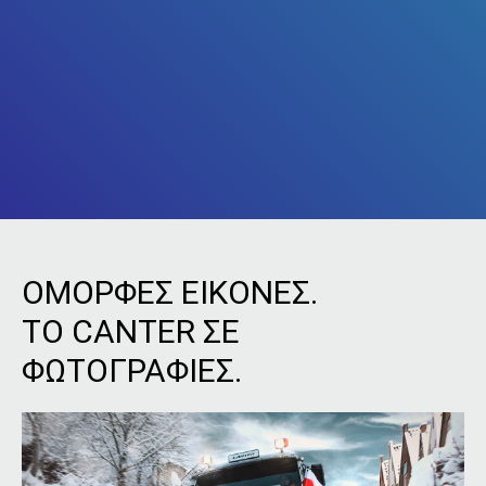
ΟΜΟΡΦΕΣ ΕΙΚΟΝΕΣ.
ΤΟ CANTER ΣΕ
ΦΩΤΟΓΡΑΦΙΕΣ.