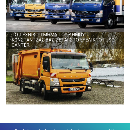
ΤΟ ΤΕΧΝΙΚΟ ΤΜΗΜΑ ΤΟΥ ΔΗΜΟΥ
ΚΩΝΣΤΑΝΤΖΑΣ ΒΑΣΙΖΕΤΑΙ ΣΤΟ ΕΥΕΛΙΚΤΟ FUSO
CANTER.