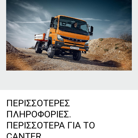
ΠΕΡΙΣΣΟΤΕΡΕΣ
ΠΛΗΡΟΦΟΡΙΕΣ.
ΠΕΡΙΣΣΟΤΕΡΑ ΓΙΑ ΤΟ
CANTER.