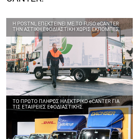
Η POSTNL ΕΠΕΚΤΕΙΝΕΙ ΜΕ ΤΟ FUSO eCANTER
ΤΗΝ ΑΣΤΙΚΗ ΕΦΟΔΙΑΣΤΙΚΗ ΧΩΡΙΣ ΕΚΠΟΜΠΕΣ.
ΤΟ ΠΡΩΤΟ ΠΛΗΡΩΣ ΗΛΕΚΤΡΙΚΟ eCANTER ΓΙΑ
ΤΙΣ ΕΤΑΙΡΕΙΕΣ ΕΦΟΔΙΑΣΤΙΚΗΣ.