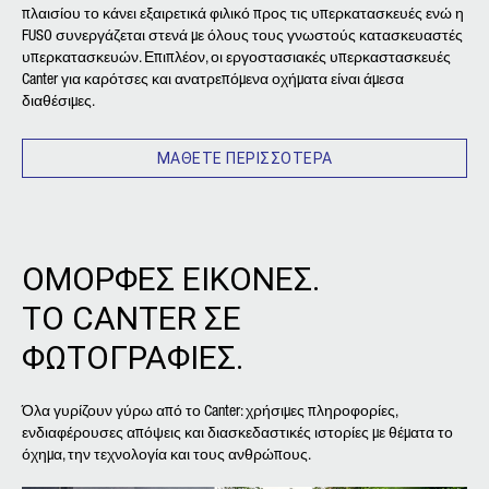
πλαισίου το κάνει εξαιρετικά φιλικό προς τις υπερκατασκευές ενώ η
FUSO συνεργάζεται στενά με όλους τους γνωστούς κατασκευαστές
υπερκατασκευών. Επιπλέον, οι εργοστασιακές υπερκαστασκευές
Canter για καρότσες και ανατρεπόμενα οχήματα είναι άμεσα
διαθέσιμες.
ΜΑΘΕΤΕ ΠΕΡΙΣΣΟΤΕΡΑ
ΟΜΟΡΦΕΣ ΕΙΚΟΝΕΣ.
ΤΟ CANTER ΣΕ
ΦΩΤΟΓΡΑΦΙΕΣ.
Όλα γυρίζουν γύρω από το Canter: χρήσιμες πληροφορίες,
ενδιαφέρουσες απόψεις και διασκεδαστικές ιστορίες με θέματα το
όχημα, την τεχνολογία και τους ανθρώπους.