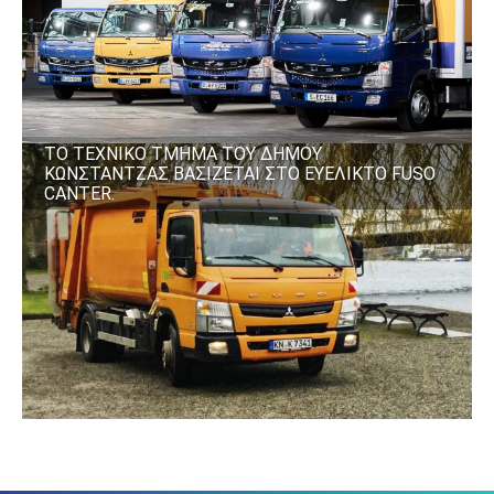
ΤΟ ΤΕΧΝΙΚΟ ΤΜΗΜΑ ΤΟΥ ΔΗΜΟΥ
ΚΩΝΣΤΑΝΤΖΑΣ ΒΑΣΙΖΕΤΑΙ ΣΤΟ ΕΥΕΛΙΚΤΟ FUSO
CANTER.