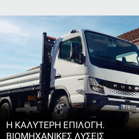
Η ΚΑΛΥΤΕΡΗ ΕΠΙΛΟΓΗ.
ΒΙΟΜΗΧΑΝΙΚΕΣ ΛΥΣΕΙΣ