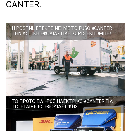
CANTER.
Η POSTNL ΕΠΕΚΤΕΙΝΕΙ ΜΕ ΤΟ FUSO eCANTER
ΤΗΝ ΑΣΤΙΚΗ ΕΦΟΔΙΑΣΤΙΚΗ ΧΩΡΙΣ ΕΚΠΟΜΠΕΣ.
ΤΟ ΠΡΩΤΟ ΠΛΗΡΩΣ ΗΛΕΚΤΡΙΚΟ eCANTER ΓΙΑ
ΤΙΣ ΕΤΑΙΡΕΙΕΣ ΕΦΟΔΙΑΣΤΙΚΗΣ.