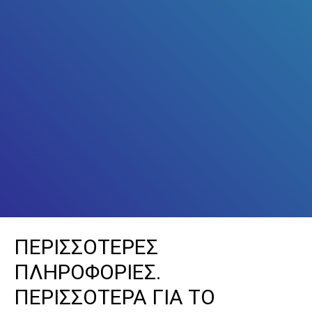
ΠΕΡΙΣΣΟΤΕΡΕΣ
ΠΛΗΡΟΦΟΡΙΕΣ.
ΠΕΡΙΣΣΟΤΕΡΑ ΓΙΑ ΤΟ