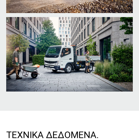
ΤΕΧΝΙΚΑ ΔΕΔΟΜΕΝΑ.