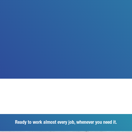
Ready to work almost every job, whenever you need it.