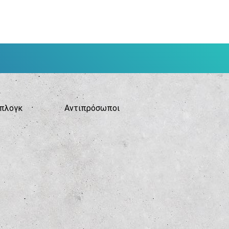
πλογκ
Αντιπρόσωποι