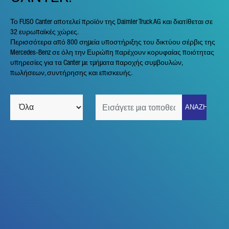
Το FUSO Canter αποτελεί προϊόν της Daimler Truck AG και διατίθεται σε
32 ευρωπαϊκές χώρες.
Περισσότερα από 800 σημεία υποστήριξης του δικτύου σέρβις της
Mercedes-Benz σε όλη την Ευρώπη παρέχουν κορυφαίας ποιότητας
υπηρεσίες για τα Canter με τμήματα παροχής συμβουλών,
πωλήσεων, συντήρησης και επισκευής.