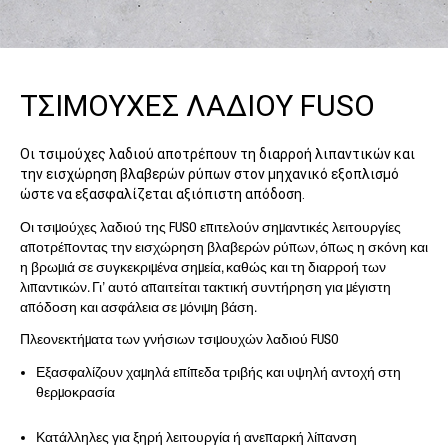
ΤΣΙΜΟΥΧΕΣ ΛΑΔΙΟΥ FUSO
Οι τσιμούχες λαδιού αποτρέπουν τη διαρροή λιπαντικών και
την εισχώρηση βλαβερών ρύπων στον μηχανικό εξοπλισμό
ώστε να εξασφαλίζεται αξιόπιστη απόδοση.
Οι τσιμούχες λαδιού της FUSO επιτελούν σημαντικές λειτουργίες
αποτρέποντας την εισχώρηση βλαβερών ρύπων, όπως η σκόνη και
η βρωμιά σε συγκεκριμένα σημεία, καθώς και τη διαρροή των
λιπαντικών. Γι’ αυτό απαιτείται τακτική συντήρηση για μέγιστη
απόδοση και ασφάλεια σε μόνιμη βάση.
Πλεονεκτήματα των γνήσιων τσιμουχών λαδιού FUSO
Εξασφαλίζουν χαμηλά επίπεδα τριβής και υψηλή αντοχή στη
θερμοκρασία
Κατάλληλες για ξηρή λειτουργία ή ανεπαρκή λίπανση