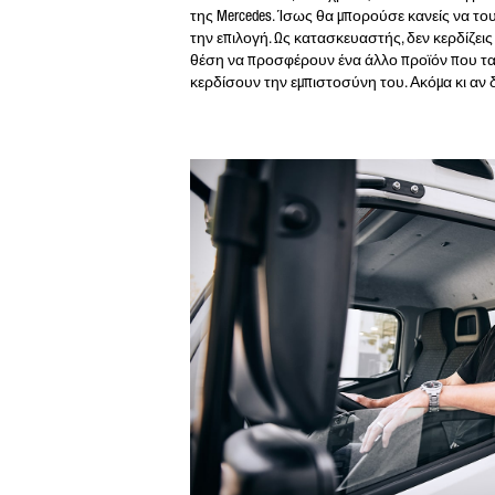
της Mercedes. Ίσως θα μπορούσε κανείς να του
την επιλογή. Ως κατασκευαστής, δεν κερδίζεις 
θέση να προσφέρουν ένα άλλο προϊόν που ταί
κερδίσουν την εμπιστοσύνη του. Ακόμα κι αν 